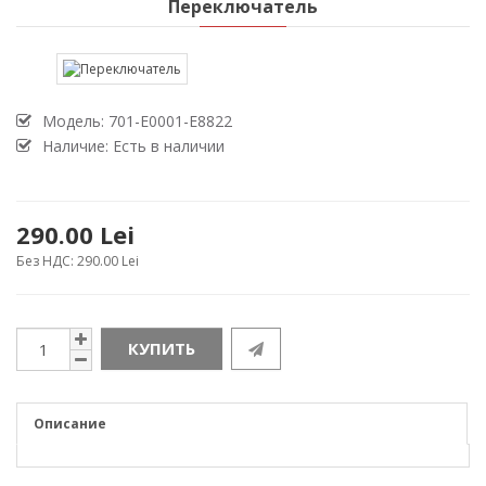
Переключатель
Модель:
701-E0001-E8822
Наличие: Есть в наличии
290.00 Lei
Без НДС: 290.00 Lei
КУПИТЬ
Описание