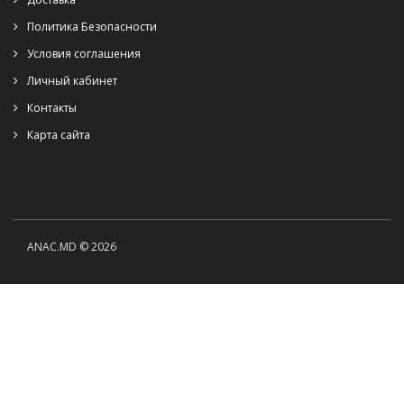
Политика Безопасности
Условия соглашения
Личный кабинет
Контакты
Карта сайта
ANAC.MD © 2026