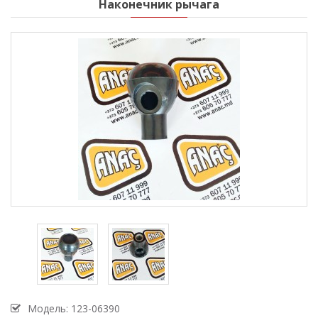
Наконечник рычага
Модель:
123-06390