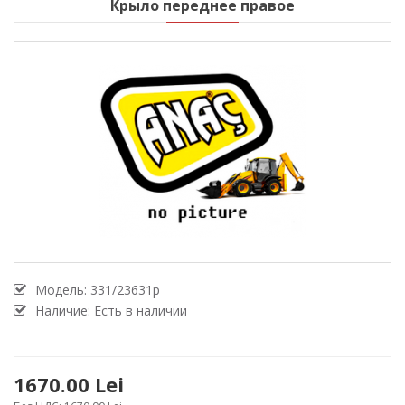
Крыло переднее правое
Модель:
331/23631p
Наличие: Есть в наличии
1670.00 Lei