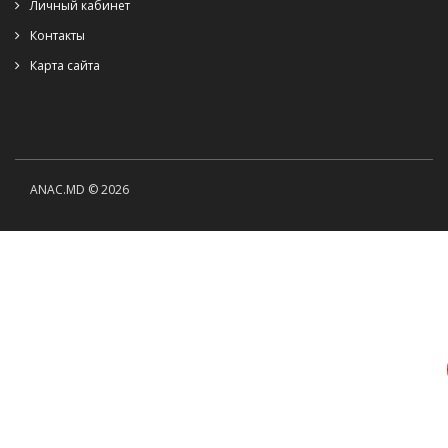
Личный кабинет
Контакты
Карта сайта
ANAC.MD © 2026