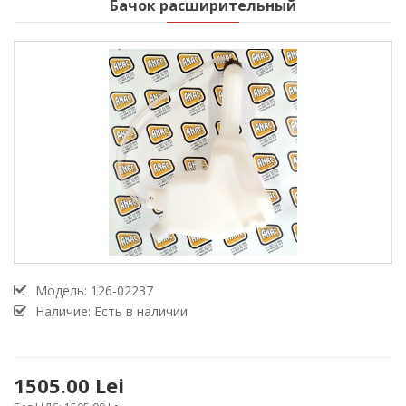
Бачок расширительный
Модель:
126-02237
Наличие: Есть в наличии
1505.00 Lei